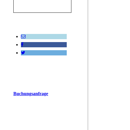
Buchungsanfrage