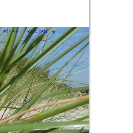
PREISE
KONTAKT