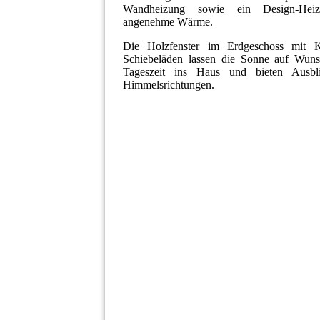
Wandheizung sowie ein Design-Heiz
angenehme Wärme.
Die Holzfenster im Erdgeschoss mit 
Schiebeläden lassen die Sonne auf Wuns
Tageszeit ins Haus und bieten Ausbl
Himmelsrichtungen.